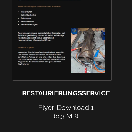
RESTAURIERUNGSSERVICE
Flyer-Download 1
(0,3 MB)