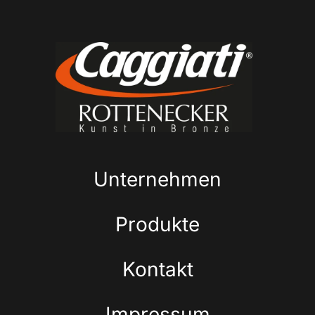
Unternehmen
Produkte
Kontakt
Impressum