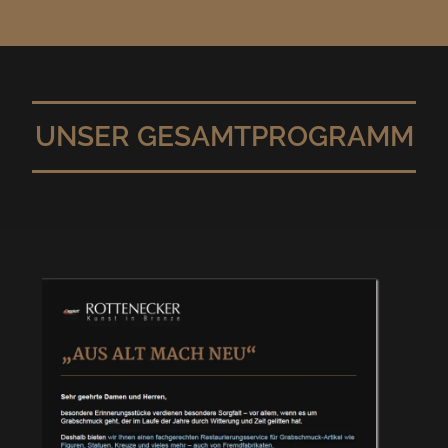
UNSER GESAMTPROGRAMM