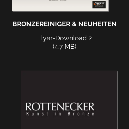
BRONZEREINIGER & NEUHEITEN
Flyer-Download 2
(4,7 MB)