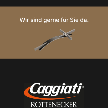
Wir sind gerne für Sie da.