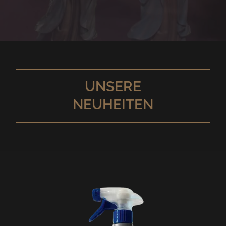
UNSERE
NEUHEITEN