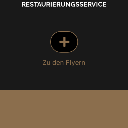
RESTAURIERUNGSSERVICE
Zu den Flyern