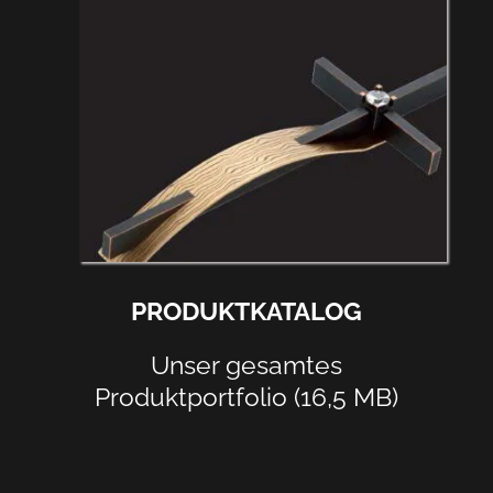
PRODUKTKATALOG
Unser gesamtes
Produktportfolio (16,5 MB)