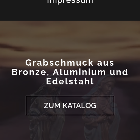
Grabschmuck aus
Bronze, Aluminium und
Edelstahl
ZUM KATALOG