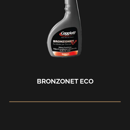
BRONZONET ECO